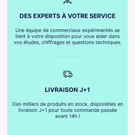
DES EXPERTS À VOTRE SERVICE
Une équipe de commerciaux expérimentés se
tient à votre disposition pour vous aider dans
vos études, chiffrages et questions techniques.
LIVRAISON J+1
Des milliers de produits en stock, disponibles en
livraison J+1 pour toute commande passée
avant 14h !