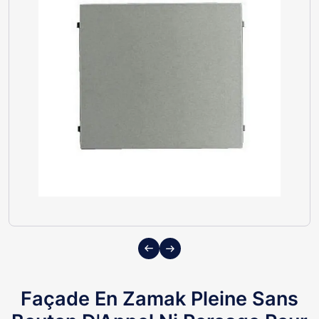
Previous
Next
Façade En Zamak Pleine Sans