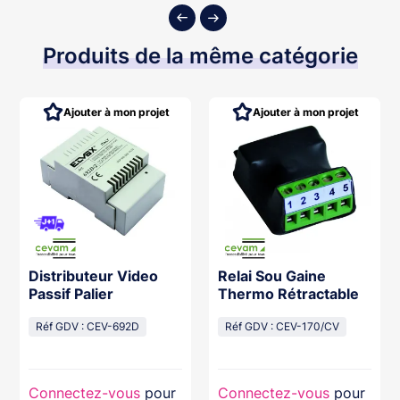
Produits de la même catégorie
Ajouter à mon projet
Ajouter à mon projet
Distributeur Video
Relai Sou Gaine
Passif Palier
Thermo Rétractable
Réf GDV : CEV-692D
Réf GDV : CEV-170/CV
Connectez-vous
pour
Connectez-vous
pour