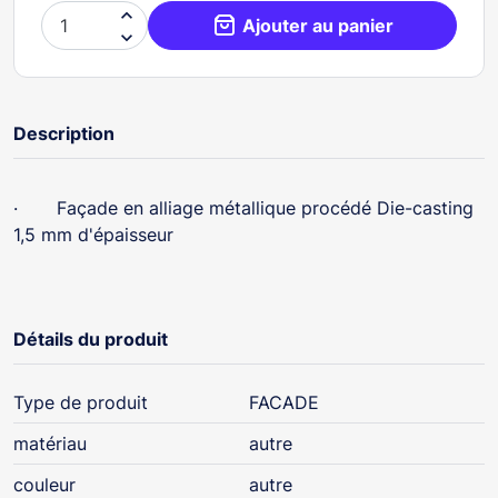

Ajouter au panier

Description
· Façade en alliage métallique procédé Die-casting
1,5 mm d'épaisseur
Détails du produit
Type de produit
FACADE
matériau
autre
couleur
autre