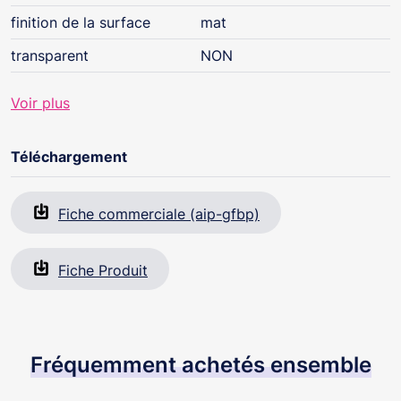
finition de la surface
mat
transparent
NON
Voir plus
Téléchargement
Fiche commerciale (aip-gfbp)
Fiche Produit
Fréquemment achetés ensemble