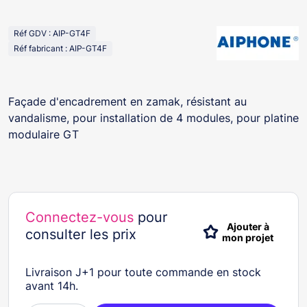
Réf GDV : AIP-GT4F
Réf fabricant : AIP-GT4F
Façade d'encadrement en zamak, résistant au
vandalisme, pour installation de 4 modules, pour platine
modulaire GT
Connectez-vous
pour
Ajouter à
consulter les prix
mon projet
Livraison J+1 pour toute commande en stock
avant 14h.