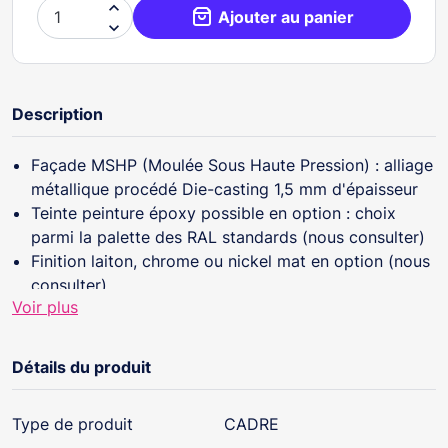

Ajouter au panier

Description
Façade MSHP (Moulée Sous Haute Pression) : alliage
métallique procédé Die-casting 1,5 mm d'épaisseur
Teinte peinture époxy possible en option : choix
parmi la palette des RAL standards (nous consulter)
Finition laiton, chrome ou nickel mat en option (nous
consulter)
Voir plus
Détails du produit
Type de produit
CADRE