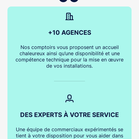
+10 AGENCES
Nos comptoirs vous proposent un accueil
chaleureux ainsi qu’une disponibilité et une
compétence technique pour la mise en œuvre
de vos installations.
DES EXPERTS À VOTRE SERVICE
Une équipe de commerciaux expérimentés se
tient à votre disposition pour vous aider dans