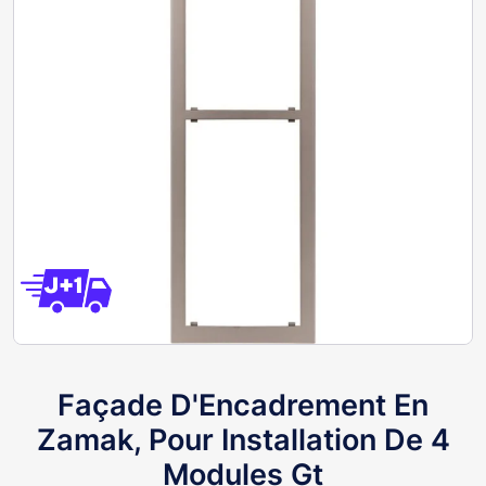
Façade D'Encadrement En
Zamak, Pour Installation De 4
Modules Gt