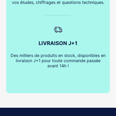
vos études, chiffrages et questions techniques.
LIVRAISON J+1
Des milliers de produits en stock, disponibles en
livraison J+1 pour toute commande passée
avant 14h !