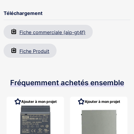
Téléchargement
Fiche commerciale (aip-gt4f)
Fiche Produit
Fréquemment achetés ensemble
Ajouter à mon projet
Ajouter à mon projet