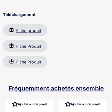
Téléchargement
Fiche produit
Fiche Produit
Fiche Produit
Fréquemment achetés ensemble
Ajouter à mon projet
Ajouter à mon projet