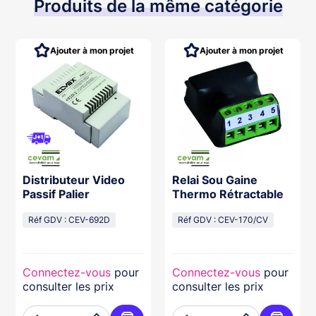
Produits de la même catégorie
Ajouter à mon projet
Ajouter à mon projet
Distributeur Video
Relai Sou Gaine
Passif Palier
Thermo Rétractable
Réf GDV : CEV-692D
Réf GDV : CEV-170/CV
Connectez-vous
pour
Connectez-vous
pour
consulter les prix
consulter les prix

