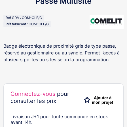
Passe Multisite
Réf GDV : COM-CLE/G
Réf fabricant : COM-CLE/G
Badge électronique de proximité gris de type passe,
réservé au gestionnaire ou au syndic. Permet l’accès à
plusieurs portes ou sites selon la programmation.
Connectez-vous
pour
Ajouter à
consulter les prix
mon projet
Livraison J+1 pour toute commande en stock
avant 14h.