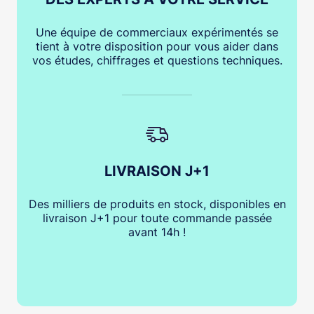
Une équipe de commerciaux expérimentés se
tient à votre disposition pour vous aider dans
vos études, chiffrages et questions techniques.
LIVRAISON J+1
Des milliers de produits en stock, disponibles en
livraison J+1 pour toute commande passée
avant 14h !