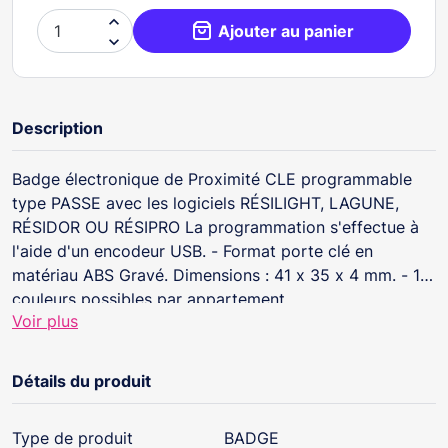

Ajouter au panier

Description
Badge électronique de Proximité CLE programmable
type PASSE avec les logiciels RÉSILIGHT, LAGUNE,
RÉSIDOR OU RÉSIPRO La programmation s'effectue à
l'aide d'un encodeur USB. - Format porte clé en
matériau ABS Gravé. Dimensions : 41 x 35 x 4 mm. - 10
couleurs possibles par appartement.
Voir plus
Détails du produit
Type de produit
BADGE