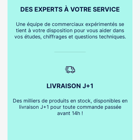
DES EXPERTS À VOTRE SERVICE
Une équipe de commerciaux expérimentés se
tient à votre disposition pour vous aider dans
vos études, chiffrages et questions techniques.
LIVRAISON J+1
Des milliers de produits en stock, disponibles en
livraison J+1 pour toute commande passée
avant 14h !