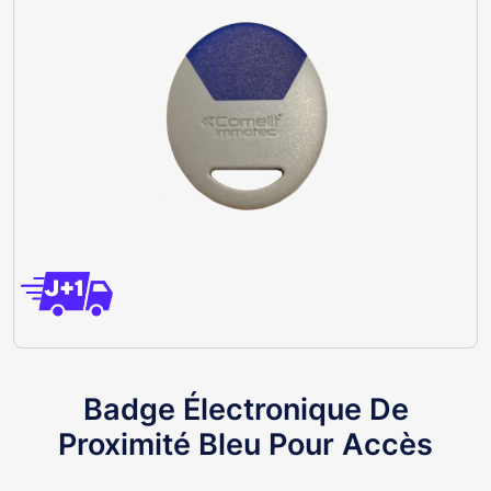
Badge Électronique De
Proximité Bleu Pour Accès