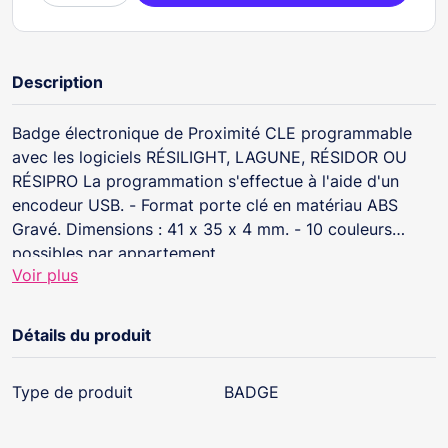
Description
Badge électronique de Proximité CLE programmable
avec les logiciels RÉSILIGHT, LAGUNE, RÉSIDOR OU
RÉSIPRO La programmation s'effectue à l'aide d'un
encodeur USB. - Format porte clé en matériau ABS
Gravé. Dimensions : 41 x 35 x 4 mm. - 10 couleurs
possibles par appartement.
Voir plus
Détails du produit
Type de produit
BADGE