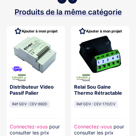
Produits de la même catégorie
Ajouter à mon projet
Ajouter à mon projet
Distributeur Video
Relai Sou Gaine
Passif Palier
Thermo Rétractable
Réf GDV : CEV-692D
Réf GDV : CEV-170/CV
Connectez-vous
pour
Connectez-vous
pour
consulter les prix
consulter les prix