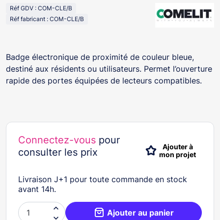
Réf GDV : COM-CLE/B
Réf fabricant : COM-CLE/B
Badge électronique de proximité de couleur bleue,
destiné aux résidents ou utilisateurs. Permet l’ouverture
rapide des portes équipées de lecteurs compatibles.
Connectez-vous
pour
Ajouter à
consulter les prix
mon projet
Livraison J+1 pour toute commande en stock
avant 14h.

Ajouter au panier
