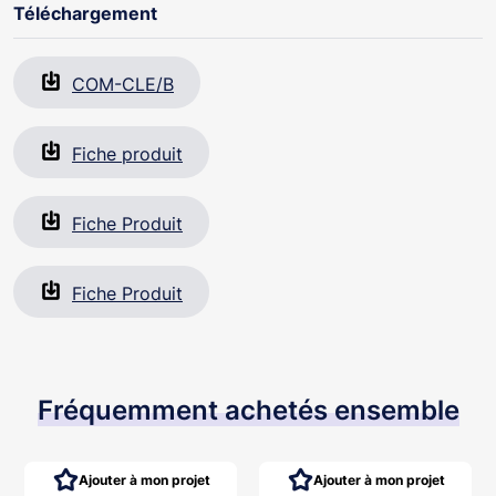
Téléchargement
COM-CLE/B
Fiche produit
Fiche Produit
Fiche Produit
Fréquemment achetés ensemble
Ajouter à mon projet
Ajouter à mon projet