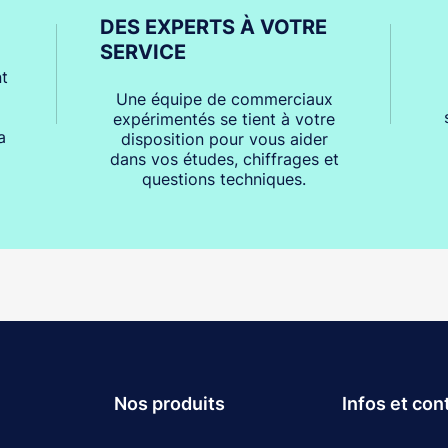
DES EXPERTS À VOTRE
SERVICE
t
Une équipe de commerciaux
expérimentés se tient à votre
a
disposition pour vous aider
dans vos études, chiffrages et
questions techniques.
Nos produits
Infos et con