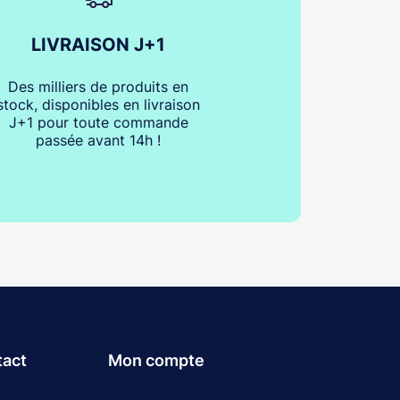
LIVRAISON J+1
Des milliers de produits en
stock, disponibles en livraison
J+1 pour toute commande
passée avant 14h !
tact
Mon compte