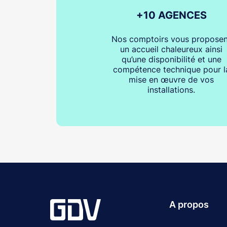
+10 AGENCES
Nos comptoirs vous proposen
un accueil chaleureux ainsi
qu’une disponibilité et une
compétence technique pour l
mise en œuvre de vos
installations.
A propos