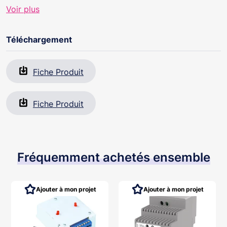
Voir plus
Téléchargement
Fiche Produit
Fiche Produit
Fréquemment achetés ensemble
Ajouter à mon projet
Ajouter à mon projet