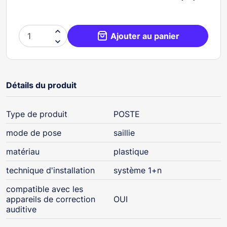

Ajouter au panier

Détails du produit
Type de produit
POSTE
mode de pose
saillie
matériau
plastique
technique d'installation
système 1+n
compatible avec les
appareils de correction
OUI
auditive