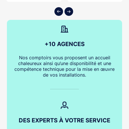
+10 AGENCES
Nos comptoirs vous proposent un accueil
chaleureux ainsi qu’une disponibilité et une
compétence technique pour la mise en œuvre
de vos installations.
DES EXPERTS À VOTRE SERVICE