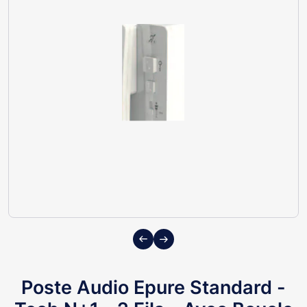
Previous
Next
Poste Audio Epure Standard -