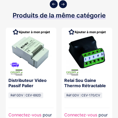
Produits de la même catégorie
Ajouter à mon projet
Ajouter à mon projet
Distributeur Video
Relai Sou Gaine
Passif Palier
Thermo Rétractable
Réf GDV : CEV-692D
Réf GDV : CEV-170/CV
Connectez-vous
pour
Connectez-vous
pour