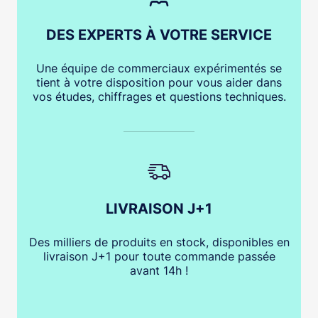
DES EXPERTS À VOTRE SERVICE
Une équipe de commerciaux expérimentés se
tient à votre disposition pour vous aider dans
vos études, chiffrages et questions techniques.
LIVRAISON J+1
Des milliers de produits en stock, disponibles en
livraison J+1 pour toute commande passée
avant 14h !