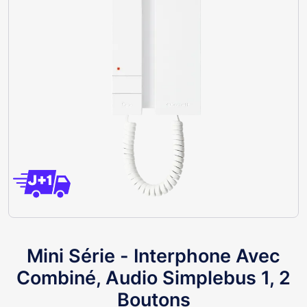
Mini Série - Interphone Avec
Combiné, Audio Simplebus 1, 2
Boutons