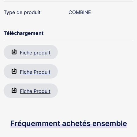
d’appel.
Type de produit
COMBINE
Téléchargement
Fiche produit
Fiche Produit
Fiche Produit
Fréquemment achetés ensemble