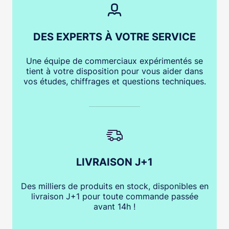
DES EXPERTS À VOTRE SERVICE
Une équipe de commerciaux expérimentés se
tient à votre disposition pour vous aider dans
vos études, chiffrages et questions techniques.
LIVRAISON J+1
Des milliers de produits en stock, disponibles en
livraison J+1 pour toute commande passée
avant 14h !