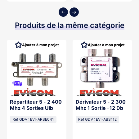
Produits de la même catégorie
Ajouter à mon projet
Ajouter à mon projet
Répartiteur 5 - 2 400
Dérivateur 5 - 2 300
Mhz 4 Sorties Ulb
Mhz 1 Sortie -12 Db
Réf GDV : EVI-ARSE041
Réf GDV : EVI-ABS112