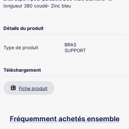
longueur 380 coudé- Zinc bleu
Détails du produit
BRAS
Type de produit
SUPPORT
Téléchargement
Fiche produit
Fréquemment achetés ensemble