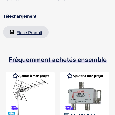
Téléchargement
Fiche Produit
Fréquemment achetés ensemble
Ajouter à mon projet
Ajouter à mon projet