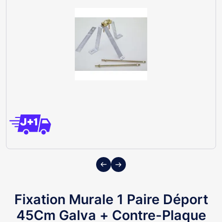
Previous
Next
Fixation Murale 1 Paire Déport
45Cm Galva + Contre-Plaque