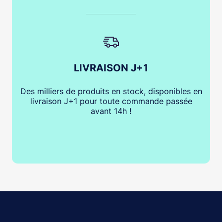
LIVRAISON J+1
Des milliers de produits en stock, disponibles en
livraison J+1 pour toute commande passée
avant 14h !