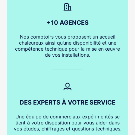
+10 AGENCES
Nos comptoirs vous proposent un accueil
chaleureux ainsi qu’une disponibilité et une
compétence technique pour la mise en œuvre
de vos installations.
DES EXPERTS À VOTRE SERVICE
Une équipe de commerciaux expérimentés se
tient à votre disposition pour vous aider dans
vos études, chiffrages et questions techniques.