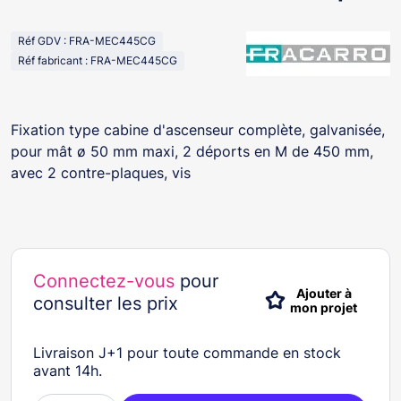
Réf GDV : FRA-MEC445CG
Réf fabricant : FRA-MEC445CG
Fixation type cabine d'ascenseur complète, galvanisée,
pour mât ø 50 mm maxi, 2 déports en M de 450 mm,
avec 2 contre-plaques, vis
Connectez-vous
pour
Ajouter à
consulter les prix
mon projet
Livraison J+1 pour toute commande en stock
avant 14h.