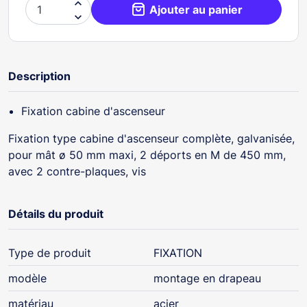

Ajouter au panier

Description
Fixation cabine d'ascenseur
Fixation type cabine d'ascenseur complète, galvanisée,
pour mât ø 50 mm maxi, 2 déports en M de 450 mm,
avec 2 contre-plaques, vis
Détails du produit
Type de produit
FIXATION
modèle
montage en drapeau
matériau
acier