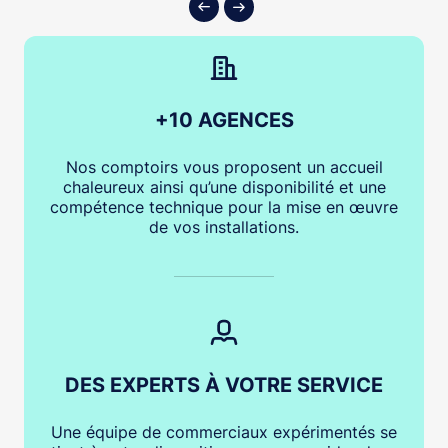
+10 AGENCES
Nos comptoirs vous proposent un accueil
chaleureux ainsi qu’une disponibilité et une
compétence technique pour la mise en œuvre
de vos installations.
DES EXPERTS À VOTRE SERVICE
Une équipe de commerciaux expérimentés se