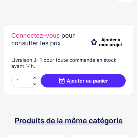
Connectez-vous
pour
Ajouter à
consulter les prix
mon projet
Livraison J+1 pour toute commande en stock
avant 14h.

Ajouter au panier

Produits de la même catégorie