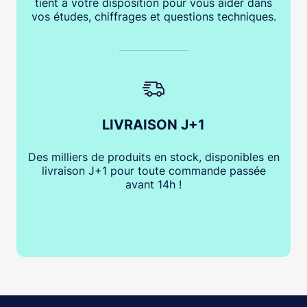
tient à votre disposition pour vous aider dans
vos études, chiffrages et questions techniques.
LIVRAISON J+1
Des milliers de produits en stock, disponibles en
livraison J+1 pour toute commande passée
avant 14h !