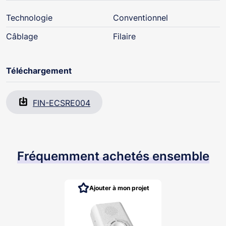
Technologie
Conventionnel
Câblage
Filaire
Téléchargement
FIN-ECSRE004
Fréquemment achetés ensemble
Ajouter à mon projet