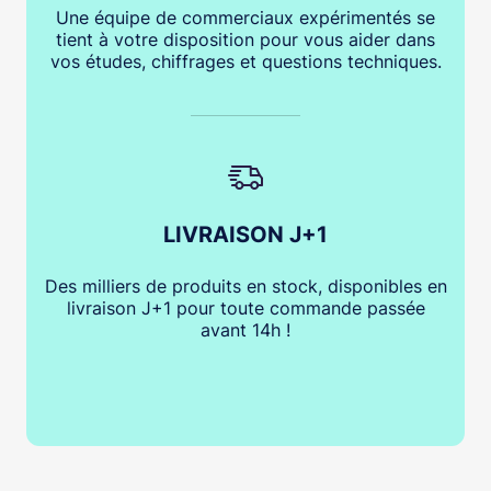
Une équipe de commerciaux expérimentés se
tient à votre disposition pour vous aider dans
vos études, chiffrages et questions techniques.
LIVRAISON J+1
Des milliers de produits en stock, disponibles en
livraison J+1 pour toute commande passée
avant 14h !