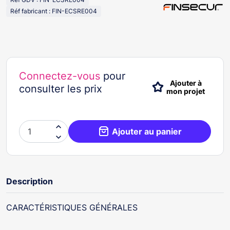
Réf fabricant : FIN-ECSRE004
Connectez-vous
pour
Ajouter à
consulter les prix
mon projet

Ajouter au panier

Description
CARACTÉRISTIQUES GÉNÉRALES