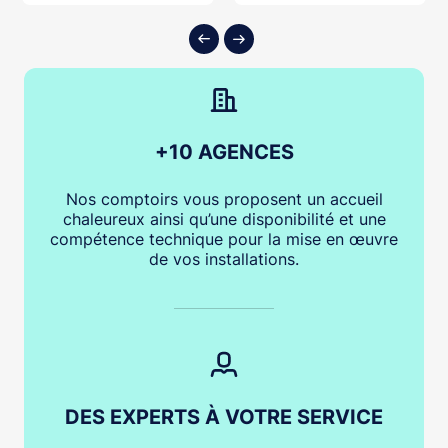
+10 AGENCES
Nos comptoirs vous proposent un accueil
chaleureux ainsi qu’une disponibilité et une
compétence technique pour la mise en œuvre
de vos installations.
DES EXPERTS À VOTRE SERVICE