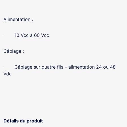
Alimentation :
· 10 Vcc à 60 Vcc
Câblage :
· Câblage sur quatre fils – alimentation 24 ou 48
Vdc
Détails du produit