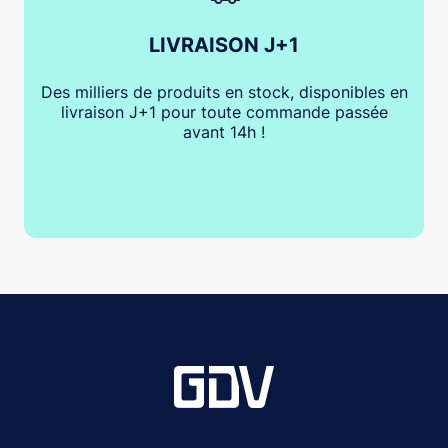
LIVRAISON J+1
Des milliers de produits en stock, disponibles en
livraison J+1 pour toute commande passée
avant 14h !