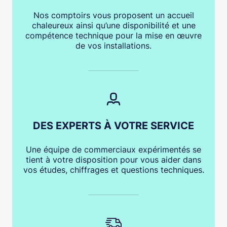
Nos comptoirs vous proposent un accueil
chaleureux ainsi qu’une disponibilité et une
compétence technique pour la mise en œuvre
de vos installations.
DES EXPERTS À VOTRE SERVICE
Une équipe de commerciaux expérimentés se
tient à votre disposition pour vous aider dans
vos études, chiffrages et questions techniques.