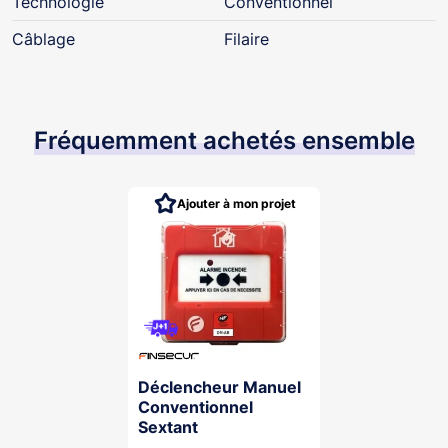
Technologie
Conventionnel
Câblage
Filaire
Fréquemment achetés ensemble
Ajouter à mon projet
Déclencheur Manuel
Conventionnel
Sextant