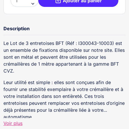
Ajouter au panier

Description
Le Lot de 3 entretoises BFT (Réf : I300043-10003) est
un ensemble de fixations disponible sur notre site. Elles
sont en métal et peuvent être utilisées pour les
crémaillères de 1 mètre appartenant à la gamme BFT
CVZ.
Leur utilité est simple : elles sont conçues afin de
fournir une stabilité exemplaire à votre crémaillère et à
votre installation dans son entièreté. Ces trois
entretoises peuvent remplacer vos entretoises d’origine
déjà présentes pour la crémaillère liée à votre
automatisme.
Voir plus