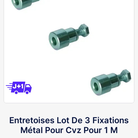
Entretoises Lot De 3 Fixations
Métal Pour Cvz Pour 1 M