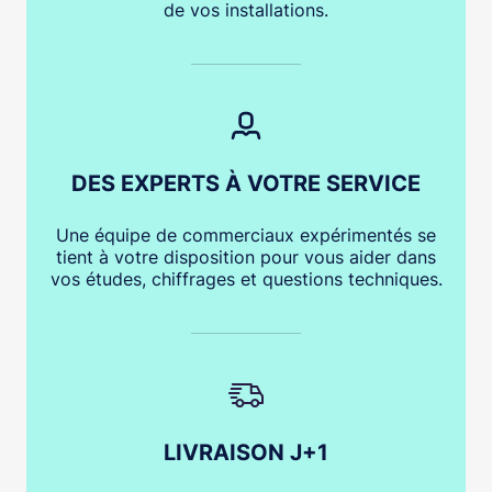
de vos installations.
DES EXPERTS À VOTRE SERVICE
Une équipe de commerciaux expérimentés se
tient à votre disposition pour vous aider dans
vos études, chiffrages et questions techniques.
LIVRAISON J+1