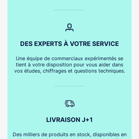
DES EXPERTS À VOTRE SERVICE
Une équipe de commerciaux expérimentés se
tient à votre disposition pour vous aider dans
vos études, chiffrages et questions techniques.
LIVRAISON J+1
Des milliers de produits en stock, disponibles en