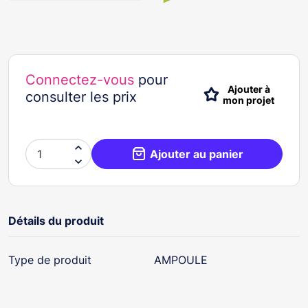
Connectez-vous
pour
Ajouter à
consulter les prix
mon projet

Ajouter au panier

Détails du produit
Type de produit
AMPOULE