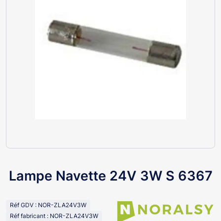
Lampe Navette 24V 3W S 6367
Réf GDV : NOR-ZLA24V3W
Réf fabricant : NOR-ZLA24V3W