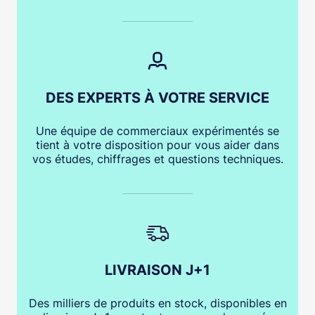
DES EXPERTS À VOTRE SERVICE
Une équipe de commerciaux expérimentés se
tient à votre disposition pour vous aider dans
vos études, chiffrages et questions techniques.
LIVRAISON J+1
Des milliers de produits en stock, disponibles en