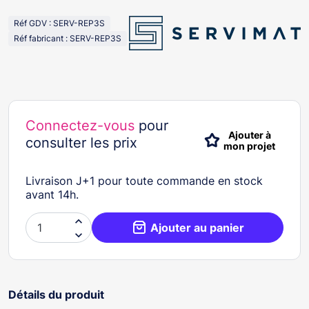
Réf GDV : SERV-REP3S
Réf fabricant : SERV-REP3S
Connectez-vous
pour
Ajouter à
consulter les prix
mon projet
Livraison J+1 pour toute commande en stock
avant 14h.

Ajouter au panier

Détails du produit