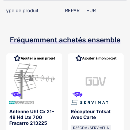
Type de produit
REPARTITEUR
Fréquemment achetés ensemble
Ajouter à mon projet
Ajouter à mon projet
Antenne Uhf Cx 21-
Récepteur Tntsat
48 Hd Lte 700
Avec Carte
Fracarro 213225
Réf GDV : SERV-VELA