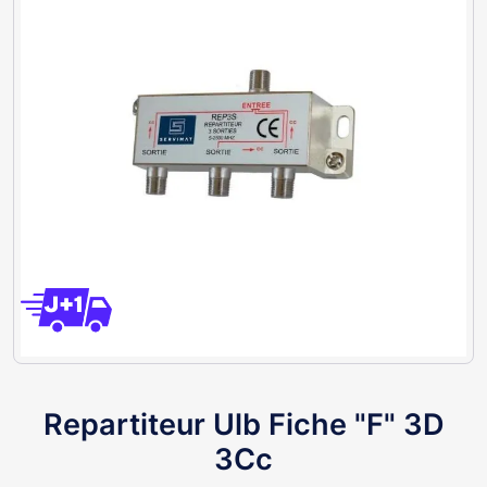
Repartiteur Ulb Fiche "F" 3D
3Cc