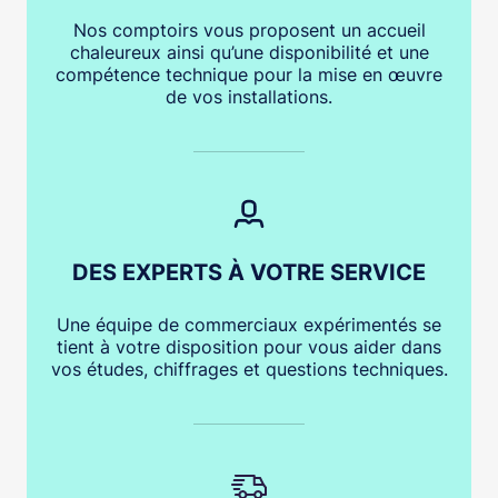
Nos comptoirs vous proposent un accueil
chaleureux ainsi qu’une disponibilité et une
compétence technique pour la mise en œuvre
de vos installations.
DES EXPERTS À VOTRE SERVICE
Une équipe de commerciaux expérimentés se
tient à votre disposition pour vous aider dans
vos études, chiffrages et questions techniques.