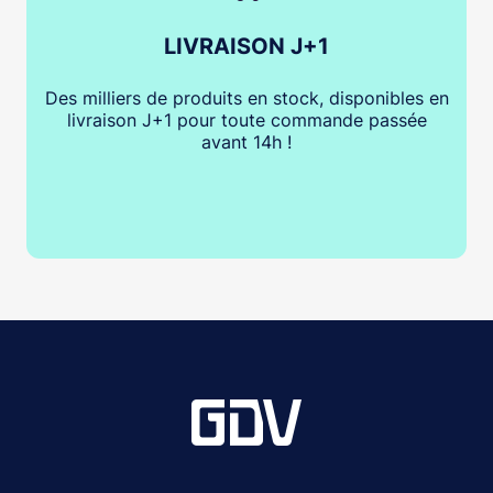
LIVRAISON J+1
Des milliers de produits en stock, disponibles en
livraison J+1 pour toute commande passée
avant 14h !