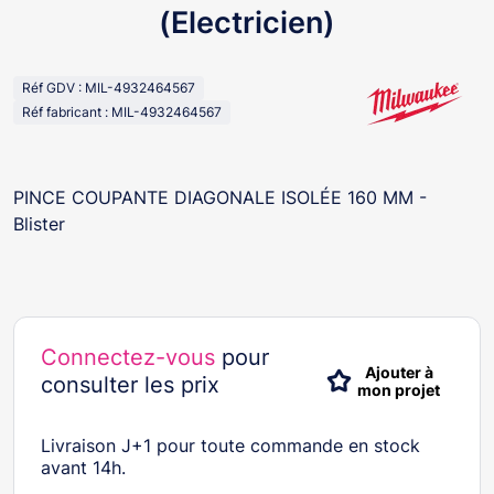
(Electricien)
Réf GDV : MIL-4932464567
Réf fabricant : MIL-4932464567
PINCE COUPANTE DIAGONALE ISOLÉE 160 MM -
Blister
Connectez-vous
pour
Ajouter à
consulter les prix
mon projet
Livraison J+1 pour toute commande en stock
avant 14h.