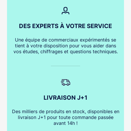
DES EXPERTS À VOTRE SERVICE
Une équipe de commerciaux expérimentés se
tient à votre disposition pour vous aider dans
vos études, chiffrages et questions techniques.
LIVRAISON J+1
Des milliers de produits en stock, disponibles en
livraison J+1 pour toute commande passée
avant 14h !