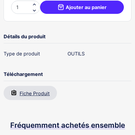

Ajouter au panier

Détails du produit
Type de produit
OUTILS
Téléchargement
Fiche Produit
Fréquemment achetés ensemble