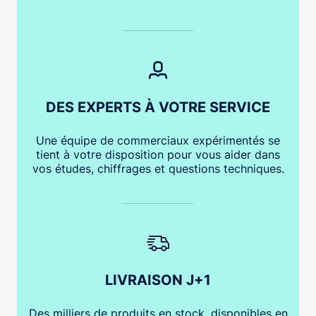
DES EXPERTS À VOTRE SERVICE
Une équipe de commerciaux expérimentés se
tient à votre disposition pour vous aider dans
vos études, chiffrages et questions techniques.
LIVRAISON J+1
Des milliers de produits en stock, disponibles en