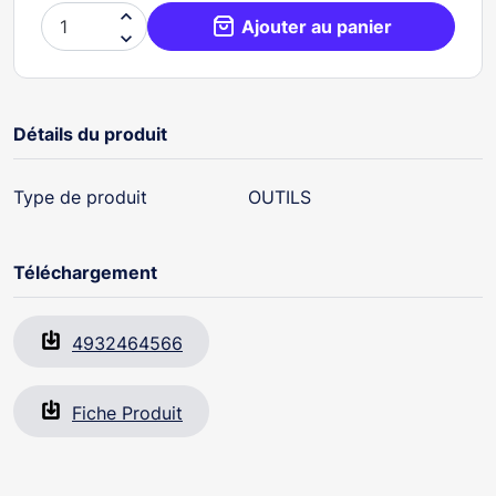

Ajouter au panier

Détails du produit
Type de produit
OUTILS
Téléchargement
4932464566
Fiche Produit