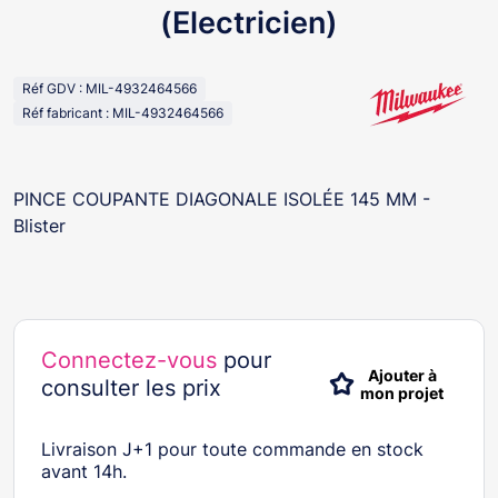
(Electricien)
Réf GDV : MIL-4932464566
Réf fabricant : MIL-4932464566
PINCE COUPANTE DIAGONALE ISOLÉE 145 MM -
Blister
Connectez-vous
pour
Ajouter à
consulter les prix
mon projet
Livraison J+1 pour toute commande en stock
avant 14h.