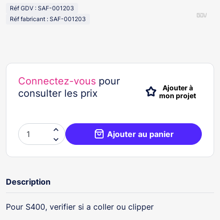
Réf GDV : SAF-001203
Réf fabricant : SAF-001203
Connectez-vous
pour
Ajouter à
consulter les prix
mon projet

Ajouter au panier

Description
Pour S400, verifier si a coller ou clipper