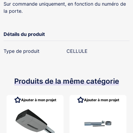
Sur commande uniquement, en fonction du numéro de
la porte.
Détails du produit
Type de produit
CELLULE
Produits de la même catégorie
Ajouter à mon projet
Ajouter à mon projet