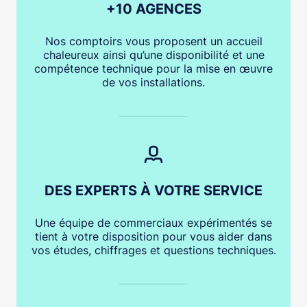
+10 AGENCES
Nos comptoirs vous proposent un accueil
chaleureux ainsi qu’une disponibilité et une
compétence technique pour la mise en œuvre
de vos installations.
DES EXPERTS À VOTRE SERVICE
Une équipe de commerciaux expérimentés se
tient à votre disposition pour vous aider dans
vos études, chiffrages et questions techniques.