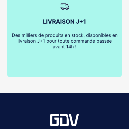
LIVRAISON J+1
Des milliers de produits en stock, disponibles en
livraison J+1 pour toute commande passée
avant 14h !