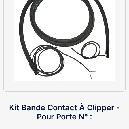
Kit Bande Contact À Clipper -
Pour Porte N° :