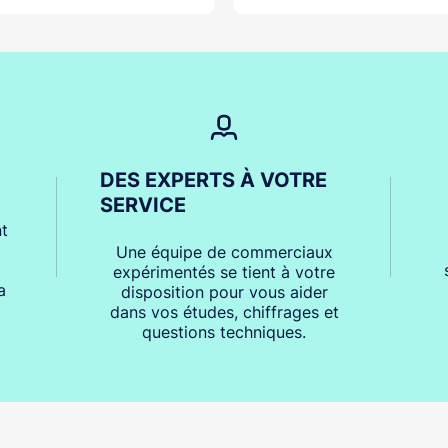
DES EXPERTS À VOTRE
SERVICE
t
Une équipe de commerciaux
expérimentés se tient à votre
a
disposition pour vous aider
dans vos études, chiffrages et
questions techniques.