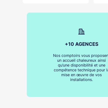
+10 AGENCES
Nos comptoirs vous proposen
un accueil chaleureux ainsi
qu’une disponibilité et une
compétence technique pour l
mise en œuvre de vos
installations.