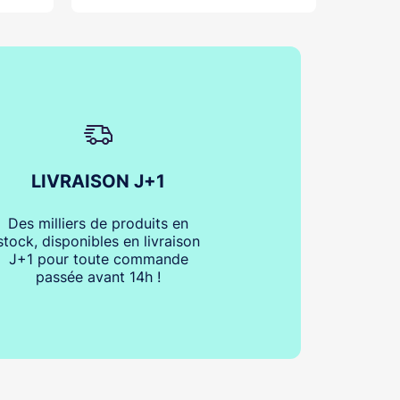
LIVRAISON J+1
Des milliers de produits en
stock, disponibles en livraison
J+1 pour toute commande
passée avant 14h !