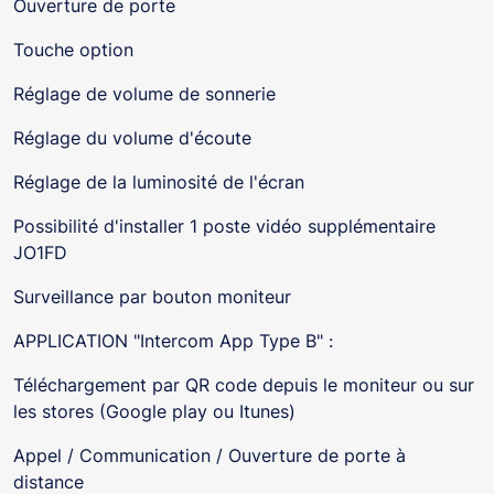
Ouverture de porte
Touche option
Réglage de volume de sonnerie
Réglage du volume d'écoute
Réglage de la luminosité de l'écran
Possibilité d'installer 1 poste vidéo supplémentaire
JO1FD
Surveillance par bouton moniteur
APPLICATION "Intercom App Type B" :
Téléchargement par QR code depuis le moniteur ou sur
les stores (Google play ou Itunes)
Appel / Communication / Ouverture de porte à
distance