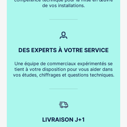
de vos installations.
DES EXPERTS À VOTRE SERVICE
Une équipe de commerciaux expérimentés se
tient à votre disposition pour vous aider dans
vos études, chiffrages et questions techniques.
LIVRAISON J+1