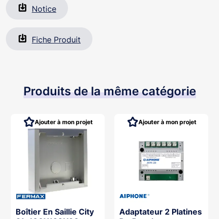
Notice
Fiche Produit
Produits de la même catégorie
Ajouter à mon projet
Ajouter à mon projet
Boîtier En Saillie City
Adaptateur 2 Platines