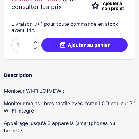
Ajouter à
consulter les prix
mon projet
Livraison J+1 pour toute commande en stock
avant 14h.

Ajouter au panier

Description
Moniteur Wi-Fi JO1MDW :
Moniteur mains libres tactile avec écran LCD couleur 7''
Wi-Fi intégré
Appairage jusqu'à 8 appareils (smartphones ou
tablette)