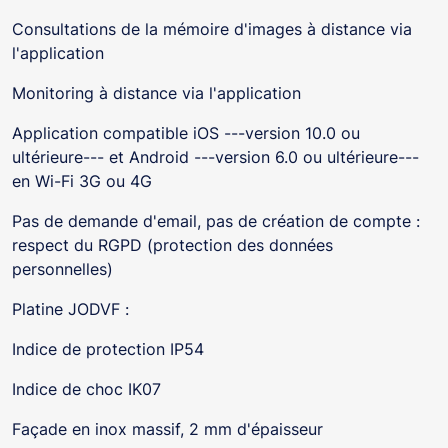
Consultations de la mémoire d'images à distance via
l'application
Monitoring à distance via l'application
Application compatible iOS ---version 10.0 ou
ultérieure--- et Android ---version 6.0 ou ultérieure---
en Wi-Fi 3G ou 4G
Pas de demande d'email, pas de création de compte :
respect du RGPD (protection des données
personnelles)
Platine JODVF :
Indice de protection IP54
Indice de choc IK07
Façade en inox massif, 2 mm d'épaisseur