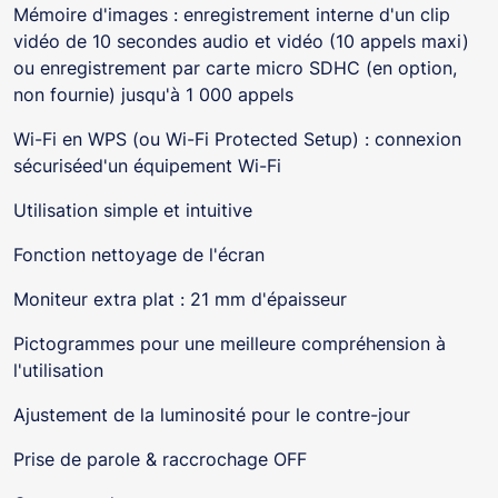
Mémoire d'images : enregistrement interne d'un clip
vidéo de 10 secondes audio et vidéo (10 appels maxi)
ou enregistrement par carte micro SDHC (en option,
non fournie) jusqu'à 1 000 appels
Wi-Fi en WPS (ou Wi-Fi Protected Setup) : connexion
sécuriséed'un équipement Wi-Fi
Utilisation simple et intuitive
Fonction nettoyage de l'écran
Moniteur extra plat : 21 mm d'épaisseur
Pictogrammes pour une meilleure compréhension à
l'utilisation
Ajustement de la luminosité pour le contre-jour
Prise de parole & raccrochage OFF