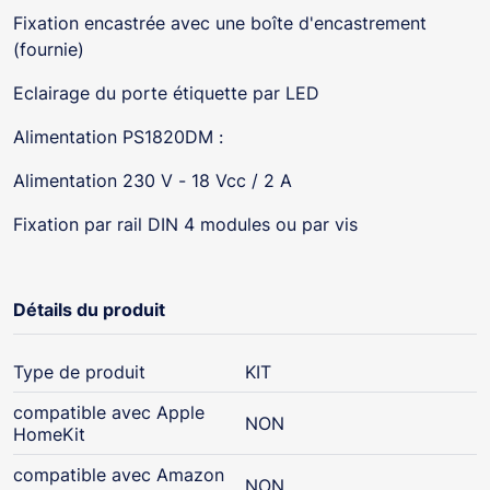
Fixation encastrée avec une boîte d'encastrement
(fournie)
Eclairage du porte étiquette par LED
Alimentation PS1820DM :
Alimentation 230 V - 18 Vcc / 2 A
Fixation par rail DIN 4 modules ou par vis
Détails du produit
Type de produit
KIT
compatible avec Apple
NON
HomeKit
compatible avec Amazon
NON