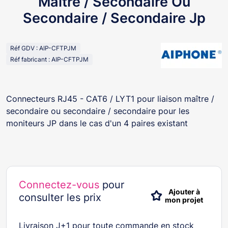
Maître / Secondaire Ou
Secondaire / Secondaire Jp
Réf GDV : AIP-CFTPJM
Réf fabricant : AIP-CFTPJM
Connecteurs RJ45 - CAT6 / LYT1 pour liaison maître /
secondaire ou secondaire / secondaire pour les
moniteurs JP dans le cas d'un 4 paires existant
Connectez-vous
pour
Ajouter à
consulter les prix
mon projet
Livraison J+1 pour toute commande en stock