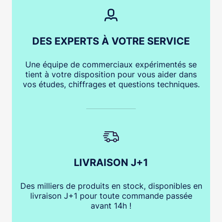
DES EXPERTS À VOTRE SERVICE
Une équipe de commerciaux expérimentés se
tient à votre disposition pour vous aider dans
vos études, chiffrages et questions techniques.
LIVRAISON J+1
Des milliers de produits en stock, disponibles en
livraison J+1 pour toute commande passée
avant 14h !