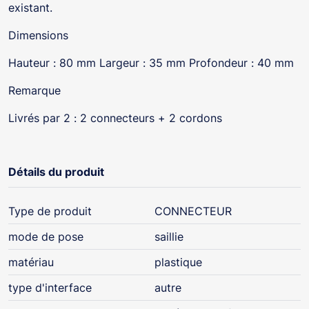
existant.
Dimensions
Hauteur : 80 mm Largeur : 35 mm Profondeur : 40 mm
Remarque
Livrés par 2 : 2 connecteurs + 2 cordons
Détails du produit
Type de produit
CONNECTEUR
mode de pose
saillie
matériau
plastique
type d'interface
autre