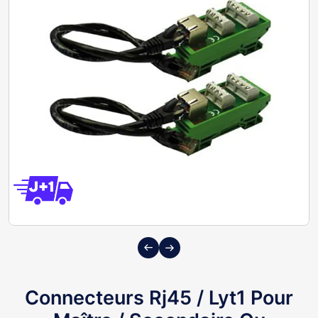
Previous
Next
Connecteurs Rj45 / Lyt1 Pour