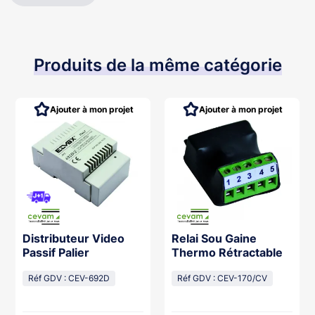
Produits de la même catégorie
Ajouter à mon projet
Ajouter à mon projet
Distributeur Video
Relai Sou Gaine
Passif Palier
Thermo Rétractable
Réf GDV : CEV-692D
Réf GDV : CEV-170/CV