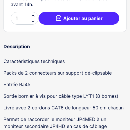
avant 14h.

Ajouter au panier

Description
Caractéristiques techniques
Packs de 2 connecteurs sur support dé-clipsable
Entrée RJ45
Sortie bornier à vis pour câble type LYT1 (8 bornes)
Livré avec 2 cordons CAT6 de longueur 50 cm chacun
Permet de raccorder le moniteur JP4MED à un
moniteur secondaire JP4HD en cas de câblage