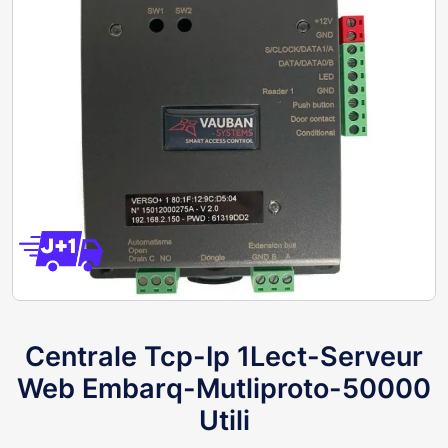
Centrale Tcp-Ip 1Lect-Serveur
Web Embarq-Mutliproto-50000
Utili