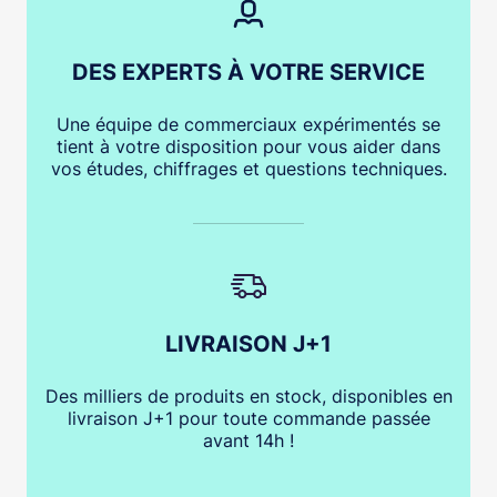
DES EXPERTS À VOTRE SERVICE
Une équipe de commerciaux expérimentés se
tient à votre disposition pour vous aider dans
vos études, chiffrages et questions techniques.
LIVRAISON J+1
Des milliers de produits en stock, disponibles en
livraison J+1 pour toute commande passée
avant 14h !