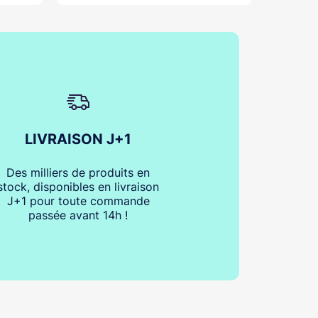
LIVRAISON J+1
Des milliers de produits en
stock, disponibles en livraison
J+1 pour toute commande
passée avant 14h !