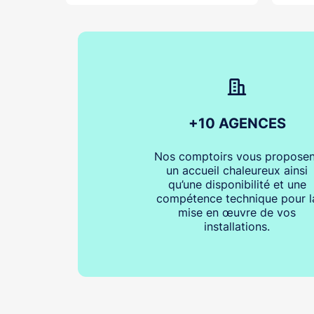
+10 AGENCES
Nos comptoirs vous proposen
un accueil chaleureux ainsi
qu’une disponibilité et une
compétence technique pour l
mise en œuvre de vos
installations.