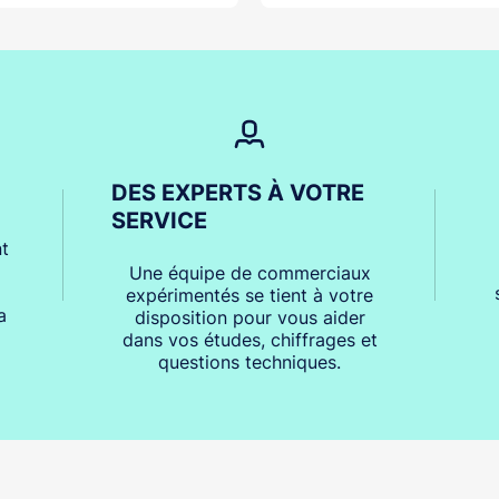
DES EXPERTS À VOTRE
SERVICE
t
Une équipe de commerciaux
expérimentés se tient à votre
a
disposition pour vous aider
dans vos études, chiffrages et
questions techniques.