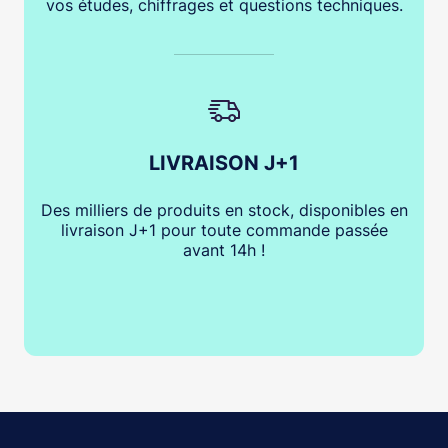
vos études, chiffrages et questions techniques.
LIVRAISON J+1
Des milliers de produits en stock, disponibles en
livraison J+1 pour toute commande passée
avant 14h !