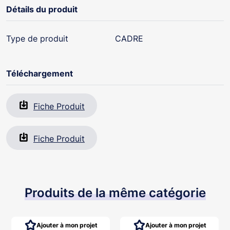
Détails du produit
Type de produit
CADRE
Téléchargement
Fiche Produit
Fiche Produit
Produits de la même catégorie
Ajouter à mon projet
Ajouter à mon projet