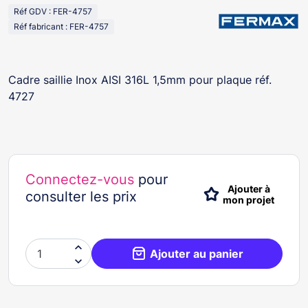
Réf GDV : FER-4757
Réf fabricant : FER-4757
Cadre saillie Inox AISI 316L 1,5mm pour plaque réf.
4727
Connectez-vous
pour
Ajouter à
consulter les prix
mon projet

Ajouter au panier
