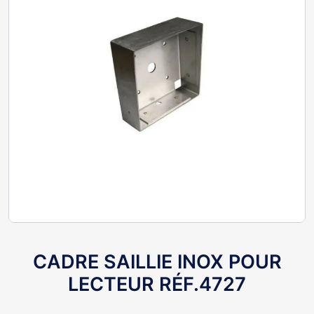
CADRE SAILLIE INOX POUR
LECTEUR RÉF.4727