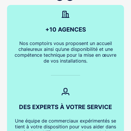
+10 AGENCES
Nos comptoirs vous proposent un accueil
chaleureux ainsi qu’une disponibilité et une
compétence technique pour la mise en œuvre
de vos installations.
DES EXPERTS À VOTRE SERVICE
Une équipe de commerciaux expérimentés se
tient à votre disposition pour vous aider dans