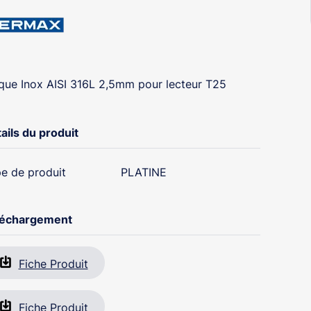
que Inox AISI 316L 2,5mm pour lecteur T25
ails du produit
e de produit
PLATINE
léchargement
Fiche Produit
Fiche Produit