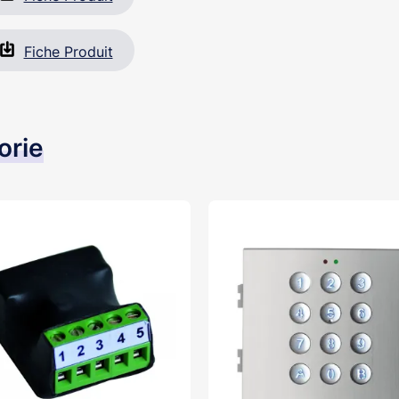
Fiche Produit
orie