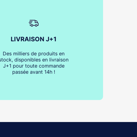
LIVRAISON J+1
Des milliers de produits en
stock, disponibles en livraison
J+1 pour toute commande
passée avant 14h !