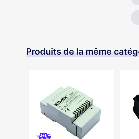
Produits de la même catég