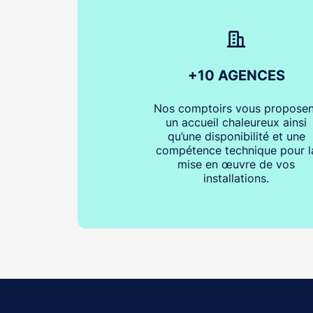
+10 AGENCES
Nos comptoirs vous proposen
un accueil chaleureux ainsi
qu’une disponibilité et une
compétence technique pour l
mise en œuvre de vos
installations.