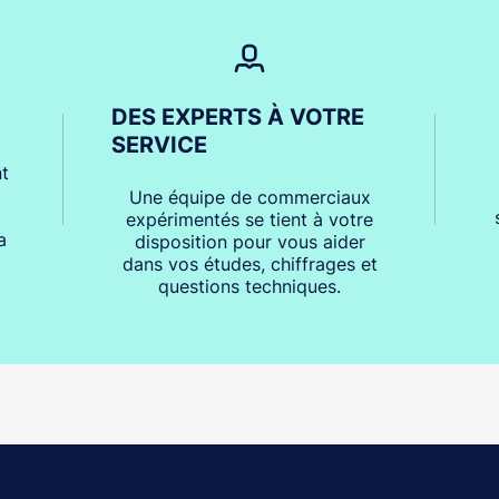
DES EXPERTS À VOTRE
SERVICE
t
Une équipe de commerciaux
expérimentés se tient à votre
a
disposition pour vous aider
dans vos études, chiffrages et
questions techniques.