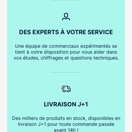
DES EXPERTS À VOTRE SERVICE
Une équipe de commerciaux expérimentés se
tient à votre disposition pour vous aider dans
vos études, chiffrages et questions techniques.
LIVRAISON J+1
Des milliers de produits en stock, disponibles en
livraison J+1 pour toute commande passée
avant 14h !