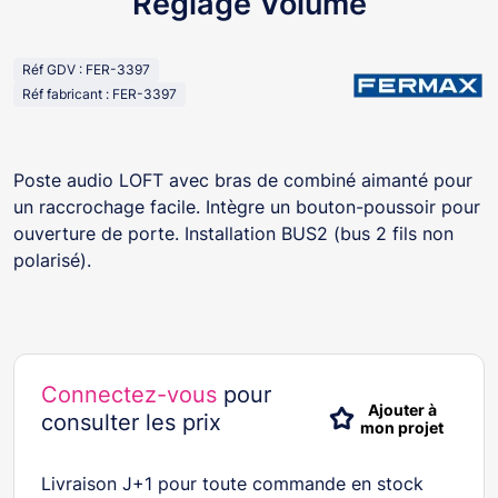
Reglage Volume
Réf GDV : FER-3397
Réf fabricant : FER-3397
Poste audio LOFT avec bras de combiné aimanté pour
un raccrochage facile. Intègre un bouton-poussoir pour
ouverture de porte. Installation BUS2 (bus 2 fils non
polarisé).
Connectez-vous
pour
Ajouter à
consulter les prix
mon projet
Livraison J+1 pour toute commande en stock