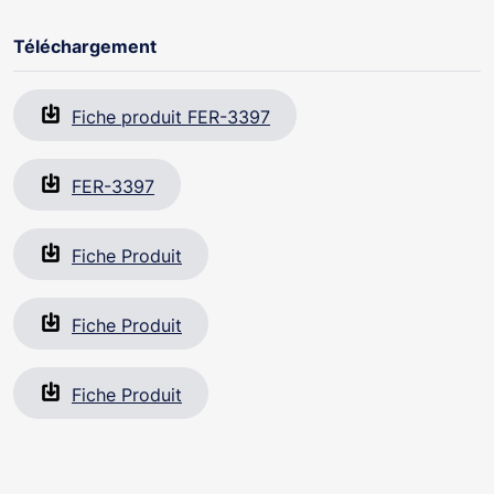
Téléchargement
Fiche produit FER-3397
FER-3397
Fiche Produit
Fiche Produit
Fiche Produit