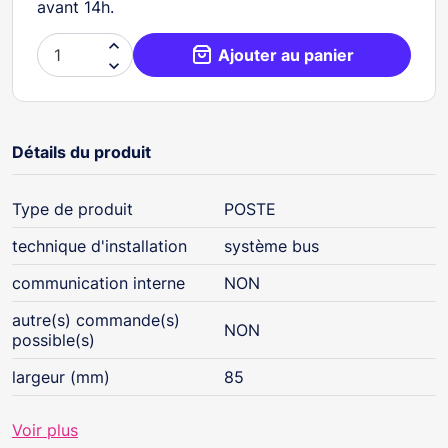
avant 14h.

Ajouter au panier

Détails du produit
Type de produit
POSTE
technique d'installation
système bus
communication interne
NON
autre(s) commande(s)
NON
possible(s)
largeur (mm)
85
Voir plus