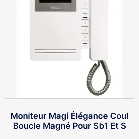
Moniteur Magi Élégance Coul
Boucle Magné Pour Sb1 Et S