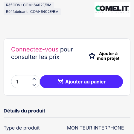
Réf GDV : COM-6402E/BM
Réf fabricant : COM-6402E/BM
Connectez-vous
pour
Ajouter à
consulter les prix
mon projet

Ajouter au panier

Détails du produit
Type de produit
MONITEUR INTERPHONE