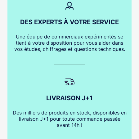
DES EXPERTS À VOTRE SERVICE
Une équipe de commerciaux expérimentés se
tient à votre disposition pour vous aider dans
vos études, chiffrages et questions techniques.
LIVRAISON J+1
Des milliers de produits en stock, disponibles en
livraison J+1 pour toute commande passée
avant 14h !