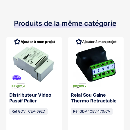
Produits de la même catégorie
Ajouter à mon projet
Ajouter à mon projet
Distributeur Video
Relai Sou Gaine
Passif Palier
Thermo Rétractable
Réf GDV : CEV-692D
Réf GDV : CEV-170/CV