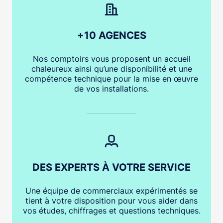
+10 AGENCES
Nos comptoirs vous proposent un accueil
chaleureux ainsi qu’une disponibilité et une
compétence technique pour la mise en œuvre
de vos installations.
DES EXPERTS À VOTRE SERVICE
Une équipe de commerciaux expérimentés se
tient à votre disposition pour vous aider dans
vos études, chiffrages et questions techniques.