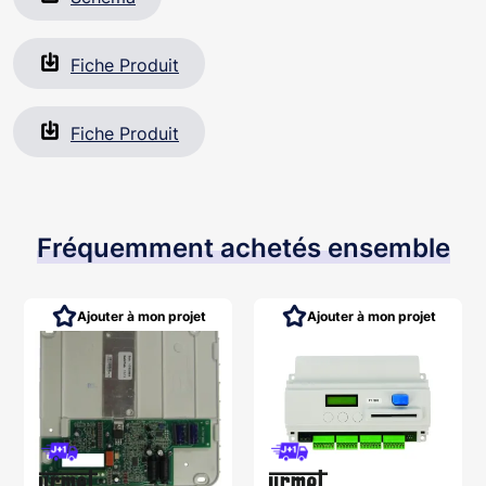
Fiche Produit
Fiche Produit
Fréquemment achetés ensemble
Ajouter à mon projet
Ajouter à mon projet