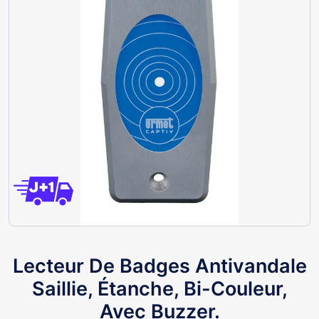
Lecteur De Badges Antivandale
Saillie, Étanche, Bi-Couleur,
Avec Buzzer.