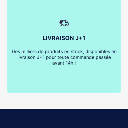
LIVRAISON J+1
Des milliers de produits en stock, disponibles en
livraison J+1 pour toute commande passée
avant 14h !