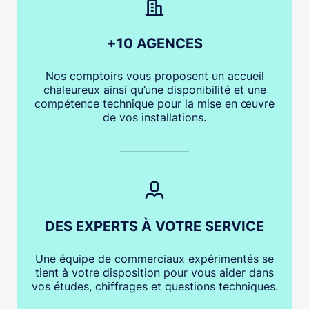
+10 AGENCES
Nos comptoirs vous proposent un accueil
chaleureux ainsi qu’une disponibilité et une
compétence technique pour la mise en œuvre
de vos installations.
DES EXPERTS À VOTRE SERVICE
Une équipe de commerciaux expérimentés se
tient à votre disposition pour vous aider dans
vos études, chiffrages et questions techniques.