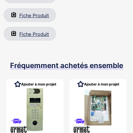
Fiche Produit
Fiche Produit
Fréquemment achetés ensemble
Ajouter à mon projet
Ajouter à mon projet