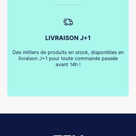
LIVRAISON J+1
Des milliers de produits en stock, disponibles en
livraison J+1 pour toute commande passée
avant 14h !