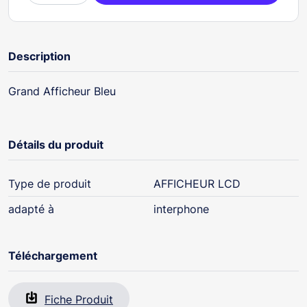
Description
Grand Afficheur Bleu
Détails du produit
Type de produit
AFFICHEUR LCD
adapté à
interphone
Téléchargement
Fiche Produit