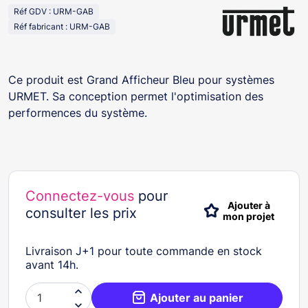
Réf GDV : URM-GAB
Réf fabricant : URM-GAB
Ce produit est Grand Afficheur Bleu pour systèmes
URMET. Sa conception permet l'optimisation des
performences du système.
Connectez-vous
pour
Ajouter à
consulter les prix
mon projet
Livraison J+1 pour toute commande en stock
avant 14h.

Ajouter au panier
