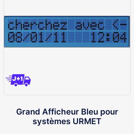
Grand Afficheur Bleu pour
systèmes URMET