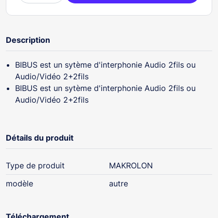
Description
BIBUS est un sytème d'interphonie Audio 2fils ou
Audio/Vidéo 2+2fils
BIBUS est un sytème d'interphonie Audio 2fils ou
Audio/Vidéo 2+2fils
Détails du produit
Type de produit
MAKROLON
modèle
autre
Téléchargement