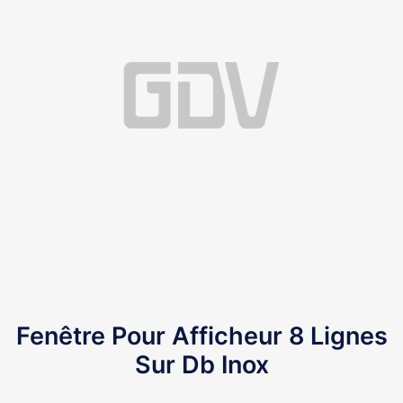
Fenêtre Pour Afficheur 8 Lignes
Sur Db Inox