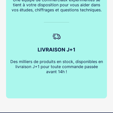
tient à votre disposition pour vous aider dans
vos études, chiffrages et questions techniques.
LIVRAISON J+1
Des milliers de produits en stock, disponibles en
livraison J+1 pour toute commande passée
avant 14h !