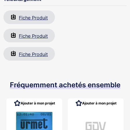
Fiche Produit
Fiche Produit
Fiche Produit
Fréquemment achetés ensemble
Ajouter à mon projet
Ajouter à mon projet