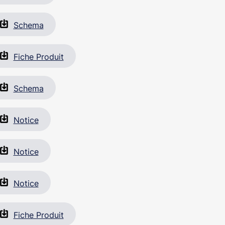
Schema
Fiche Produit
Schema
Notice
Notice
Notice
Fiche Produit