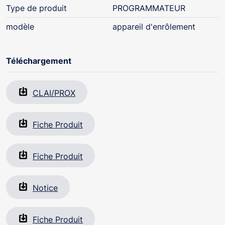
Type de produit
PROGRAMMATEUR
modèle
appareil d'enrôlement
Téléchargement
CLAI/PROX
Fiche Produit
Fiche Produit
Notice
Fiche Produit