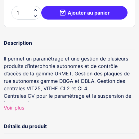

Ajouter au panier

Description
Il permet un paramétrage et une gestion de plusieurs
produits d’interphonie autonomes et de contrôle
d’accès de la gamme URMET. Gestion des plaques de
rue autonomes gamme DBGA et DBLA. Gestion des
centrales VIT25, VITHF, CL2 et CL4.
Centrales CV pour le paramétrage et la suspension de
badges uniquement
Voir plus
Détails du produit