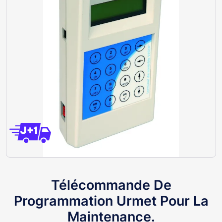
Télécommande De
Programmation Urmet Pour La
Maintenance.