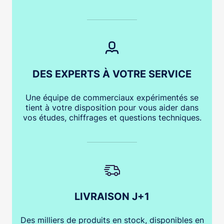
DES EXPERTS À VOTRE SERVICE
Une équipe de commerciaux expérimentés se
tient à votre disposition pour vous aider dans
vos études, chiffrages et questions techniques.
LIVRAISON J+1
Des milliers de produits en stock, disponibles en