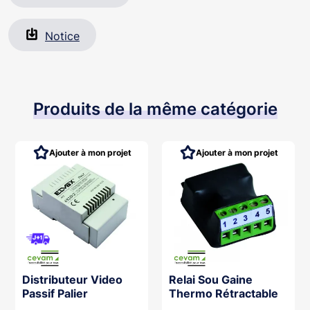
Notice
Produits de la même catégorie
Ajouter à mon projet
Ajouter à mon projet
Distributeur Video
Relai Sou Gaine
Passif Palier
Thermo Rétractable