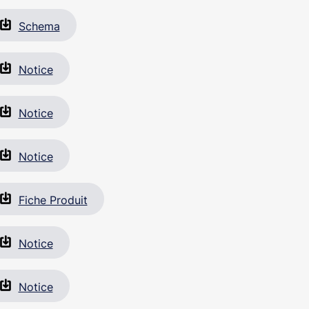
Schema
Notice
Notice
Notice
Fiche Produit
Notice
Notice