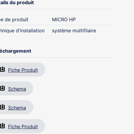
ails du produit
e de produit
MICRO HP
hnique d'installation
système multifilaire
léchargement
Fiche Produit
Schema
Schema
Fiche Produit