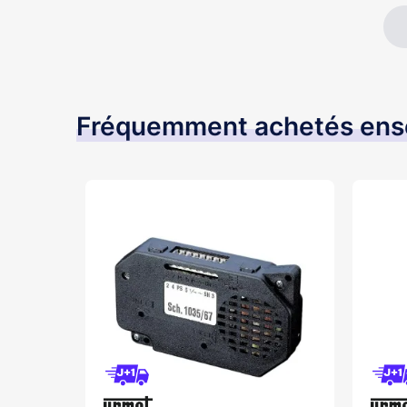
Fréquemment achetés en