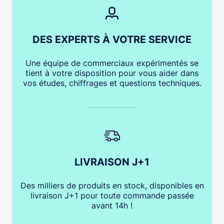
DES EXPERTS À VOTRE SERVICE
Une équipe de commerciaux expérimentés se
tient à votre disposition pour vous aider dans
vos études, chiffrages et questions techniques.
LIVRAISON J+1
Des milliers de produits en stock, disponibles en
livraison J+1 pour toute commande passée
avant 14h !