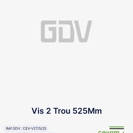
Vis 2 Trou 525Mm
Réf GDV : CEV-V2T/5/25