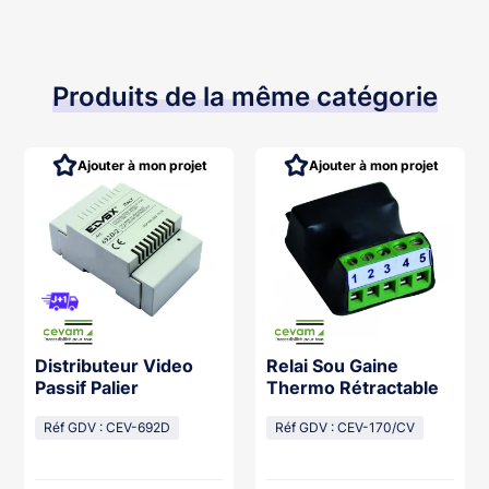
Produits de la même catégorie
Ajouter à mon projet
Ajouter à mon projet
Distributeur Video
Relai Sou Gaine
Passif Palier
Thermo Rétractable
Réf GDV : CEV-692D
Réf GDV : CEV-170/CV