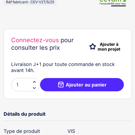
Réf fabricant : CEV-V2T/5/25
Connectez-vous
pour
Ajouter à
consulter les prix
mon projet
Livraison J+1 pour toute commande en stock
avant 14h.

Ajouter au panier

Détails du produit
Type de produit
VIS