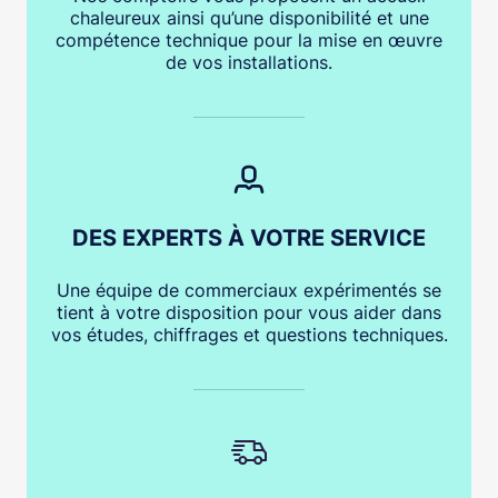
chaleureux ainsi qu’une disponibilité et une
compétence technique pour la mise en œuvre
de vos installations.
DES EXPERTS À VOTRE SERVICE
Une équipe de commerciaux expérimentés se
tient à votre disposition pour vous aider dans
vos études, chiffrages et questions techniques.