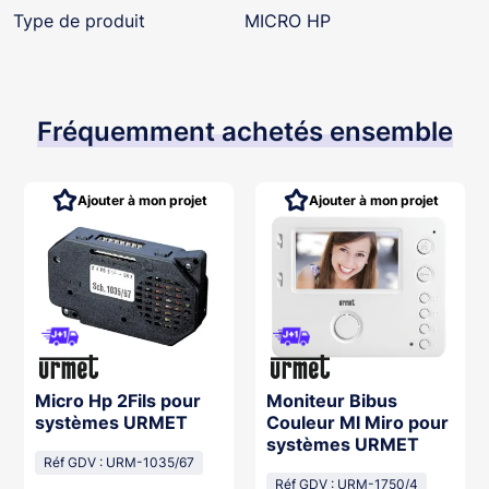
Type de produit
MICRO HP
Fréquemment achetés ensemble
Ajouter à mon projet
Ajouter à mon projet
Micro Hp 2Fils pour
Moniteur Bibus
systèmes URMET
Couleur Ml Miro pour
systèmes URMET
Réf GDV : URM-1035/67
Réf GDV : URM-1750/4