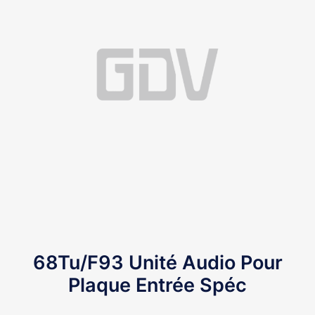
68Tu/F93 Unité Audio Pour
Plaque Entrée Spéc