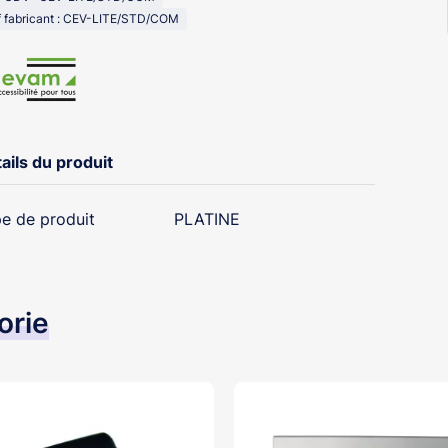
 fabricant : CEV-LITE/STD/COM
ails du produit
e de produit
PLATINE
orie