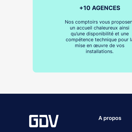
+10 AGENCES
Nos comptoirs vous proposen
un accueil chaleureux ainsi
qu’une disponibilité et une
compétence technique pour l
mise en œuvre de vos
installations.
A propos