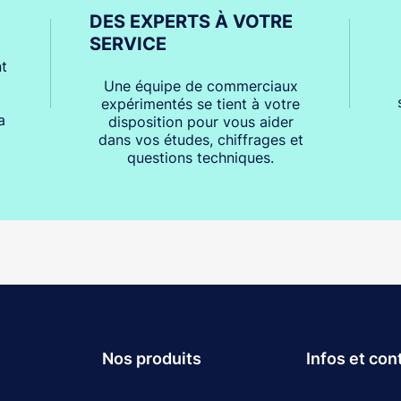
DES EXPERTS À VOTRE
SERVICE
t
Une équipe de commerciaux
expérimentés se tient à votre
a
disposition pour vous aider
dans vos études, chiffrages et
questions techniques.
Nos produits
Infos et con