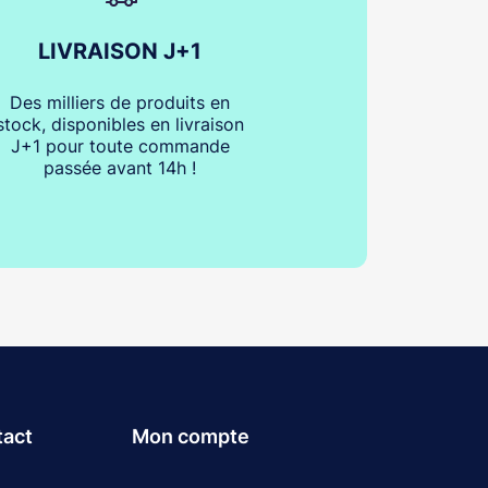
LIVRAISON J+1
Des milliers de produits en
stock, disponibles en livraison
J+1 pour toute commande
passée avant 14h !
tact
Mon compte