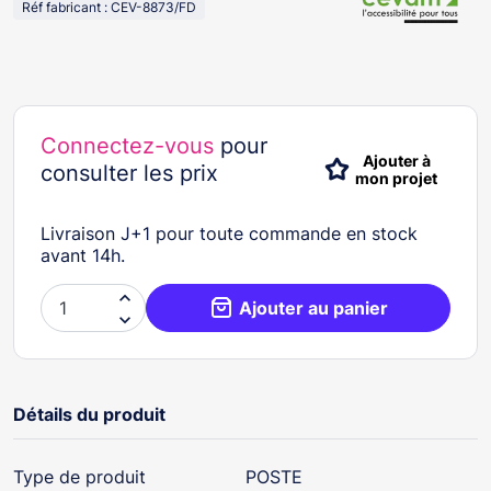
Réf fabricant : CEV-8873/FD
Connectez-vous
pour
Ajouter à
consulter les prix
mon projet
Livraison J+1 pour toute commande en stock
avant 14h.

Ajouter au panier

Détails du produit
Type de produit
POSTE