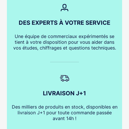
DES EXPERTS À VOTRE SERVICE
Une équipe de commerciaux expérimentés se
tient à votre disposition pour vous aider dans
vos études, chiffrages et questions techniques.
LIVRAISON J+1
Des milliers de produits en stock, disponibles en
livraison J+1 pour toute commande passée
avant 14h !