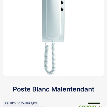
Poste Blanc Malentendant
Réf GDV : CEV-8873/FD