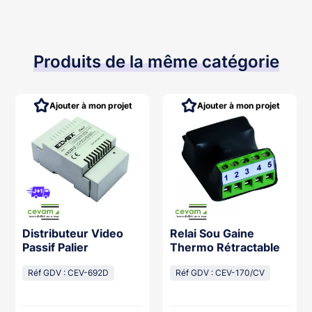
Produits de la même catégorie
Ajouter à mon projet
Ajouter à mon projet
Distributeur Video
Relai Sou Gaine
Passif Palier
Thermo Rétractable
Réf GDV : CEV-692D
Réf GDV : CEV-170/CV