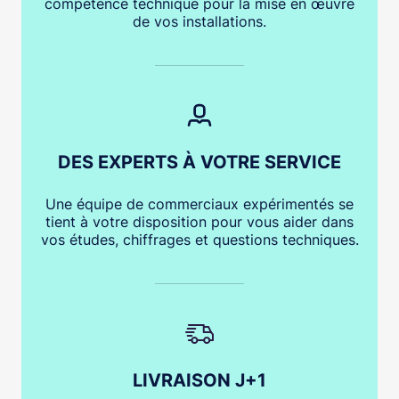
compétence technique pour la mise en œuvre
de vos installations.
DES EXPERTS À VOTRE SERVICE
Une équipe de commerciaux expérimentés se
tient à votre disposition pour vous aider dans
vos études, chiffrages et questions techniques.
LIVRAISON J+1