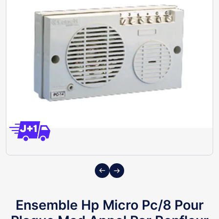
Previous
Next
Ensemble Hp Micro Pc/8 Pour