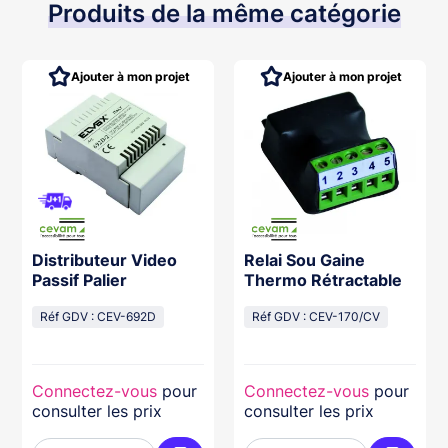
Produits de la même catégorie
Ajouter à mon projet
Ajouter à mon projet
Distributeur Video
Relai Sou Gaine
Passif Palier
Thermo Rétractable
Réf GDV : CEV-692D
Réf GDV : CEV-170/CV
Connectez-vous
pour
Connectez-vous
pour
consulter les prix
consulter les prix