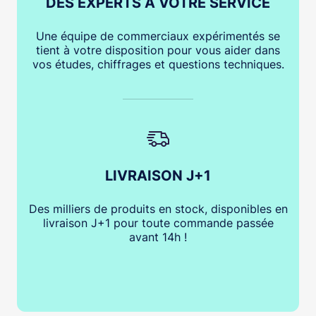
DES EXPERTS À VOTRE SERVICE
Une équipe de commerciaux expérimentés se
tient à votre disposition pour vous aider dans
vos études, chiffrages et questions techniques.
LIVRAISON J+1
Des milliers de produits en stock, disponibles en
livraison J+1 pour toute commande passée
avant 14h !