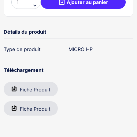
Ajouter au panier

Détails du produit
Type de produit
MICRO HP
Téléchargement
Fiche Produit
Fiche Produit