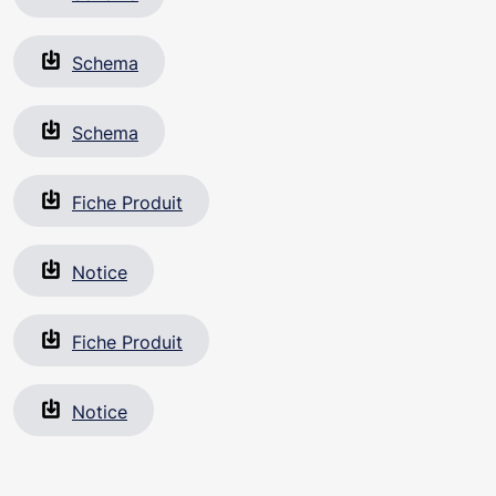
Schema
Schema
Fiche Produit
Notice
Fiche Produit
Notice