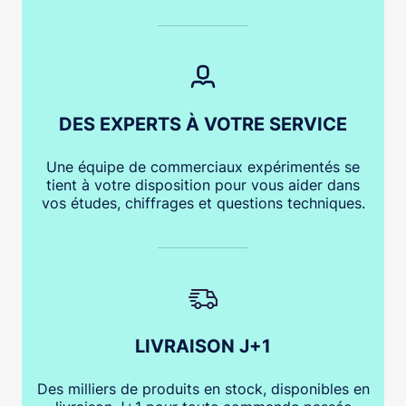
DES EXPERTS À VOTRE SERVICE
Une équipe de commerciaux expérimentés se
tient à votre disposition pour vous aider dans
vos études, chiffrages et questions techniques.
LIVRAISON J+1
Des milliers de produits en stock, disponibles en