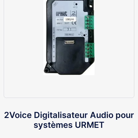
2Voice Digitalisateur Audio pour
systèmes URMET