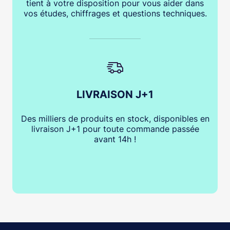
tient à votre disposition pour vous aider dans
vos études, chiffrages et questions techniques.
LIVRAISON J+1
Des milliers de produits en stock, disponibles en
livraison J+1 pour toute commande passée
avant 14h !