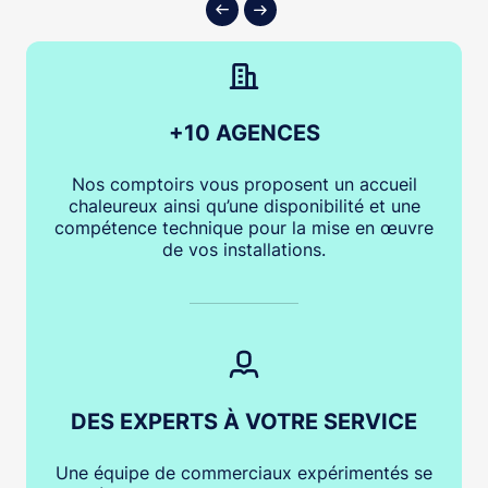
+10 AGENCES
Nos comptoirs vous proposent un accueil
chaleureux ainsi qu’une disponibilité et une
compétence technique pour la mise en œuvre
de vos installations.
DES EXPERTS À VOTRE SERVICE
Une équipe de commerciaux expérimentés se