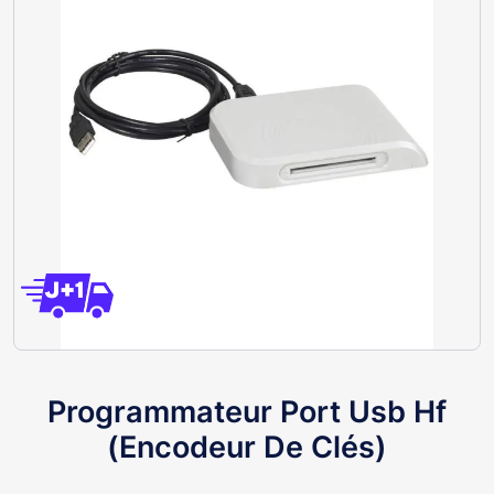
Programmateur Port Usb Hf
(Encodeur De Clés)