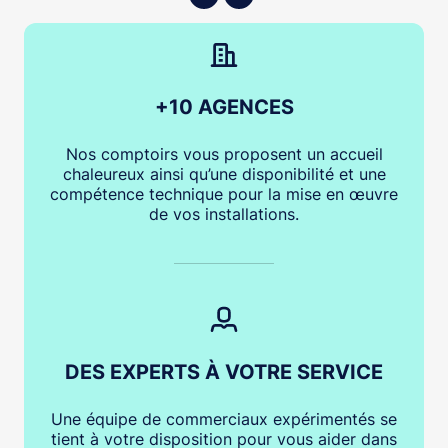
+10 AGENCES
Nos comptoirs vous proposent un accueil
chaleureux ainsi qu’une disponibilité et une
compétence technique pour la mise en œuvre
de vos installations.
DES EXPERTS À VOTRE SERVICE
Une équipe de commerciaux expérimentés se
tient à votre disposition pour vous aider dans