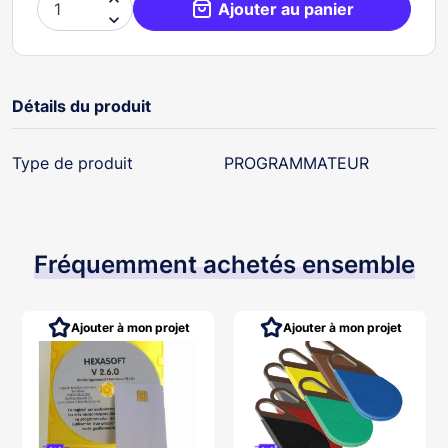

Ajouter au panier

Détails du produit
Type de produit
PROGRAMMATEUR
Fréquemment achetés ensemble
Ajouter à mon projet
Ajouter à mon projet