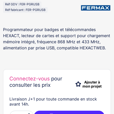
Réf GDV : FER-PGRUSB
Réf fabricant : FER-PGRUSB
Programmateur pour badges et télécommandes
HEXACT, lecteur de cartes et support pour chargement
mémoire intégré, fréquence 868 MHz et 433 MHz,
alimentation par prise USB, compatible HEXACTWEB.
Connectez-vous
pour
Ajouter à
consulter les prix
mon projet
Livraison J+1 pour toute commande en stock
avant 14h.