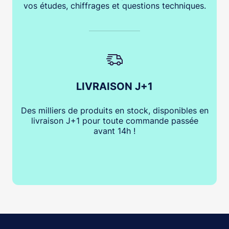
vos études, chiffrages et questions techniques.
LIVRAISON J+1
Des milliers de produits en stock, disponibles en
livraison J+1 pour toute commande passée
avant 14h !