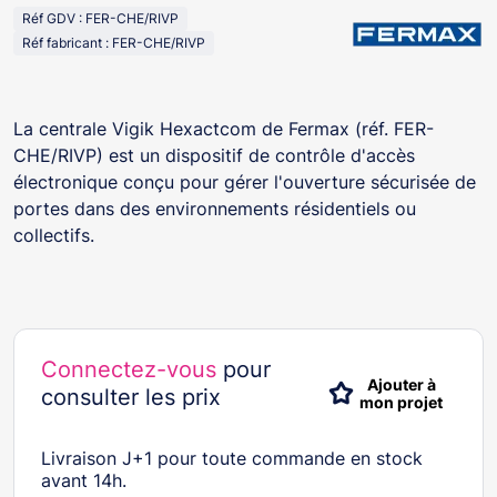
Réf GDV : FER-CHE/RIVP
Réf fabricant : FER-CHE/RIVP
La centrale Vigik Hexactcom de Fermax (réf. FER-
CHE/RIVP) est un dispositif de contrôle d'accès
électronique conçu pour gérer l'ouverture sécurisée de
portes dans des environnements résidentiels ou
collectifs.
Connectez-vous
pour
Ajouter à
consulter les prix
mon projet
Livraison J+1 pour toute commande en stock
avant 14h.