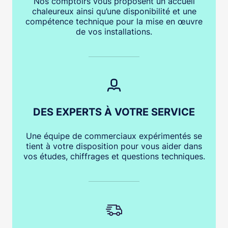
Nos comptoirs vous proposent un accueil
chaleureux ainsi qu’une disponibilité et une
compétence technique pour la mise en œuvre
de vos installations.
DES EXPERTS À VOTRE SERVICE
Une équipe de commerciaux expérimentés se
tient à votre disposition pour vous aider dans
vos études, chiffrages et questions techniques.