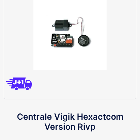
Centrale Vigik Hexactcom
Version Rivp