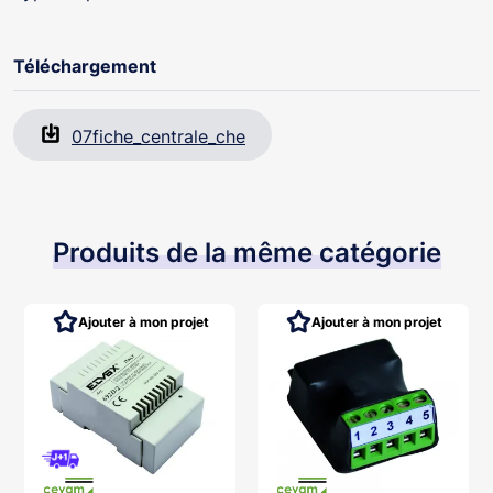
Téléchargement
07fiche_centrale_che
Produits de la même catégorie
Ajouter à mon projet
Ajouter à mon projet