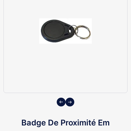
Previous
Next
Badge De Proximité Em