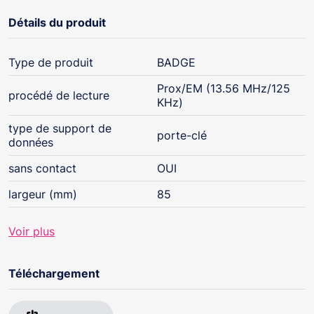
Détails du produit
Type de produit
BADGE
Prox/EM (13.56 MHz/125
procédé de lecture
KHz)
type de support de
porte-clé
données
sans contact
OUI
largeur (mm)
85
Voir plus
Téléchargement