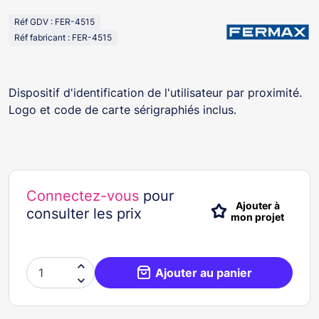
Réf GDV : FER-4515
Réf fabricant : FER-4515
Dispositif d'identification de l'utilisateur par proximité.
Logo et code de carte sérigraphiés inclus.
Connectez-vous
pour
Ajouter à
consulter les prix
mon projet

Ajouter au panier
