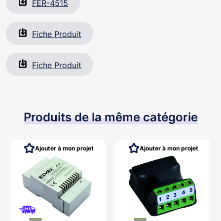
FER-4515
Fiche Produit
Fiche Produit
Produits de la même catégorie
Ajouter à mon projet
Ajouter à mon projet