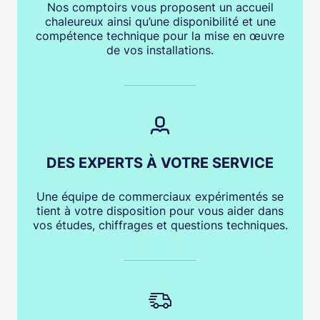
Nos comptoirs vous proposent un accueil
chaleureux ainsi qu’une disponibilité et une
compétence technique pour la mise en œuvre
de vos installations.
DES EXPERTS À VOTRE SERVICE
Une équipe de commerciaux expérimentés se
tient à votre disposition pour vous aider dans
vos études, chiffrages et questions techniques.