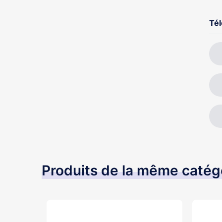
Té
Produits de la même catég