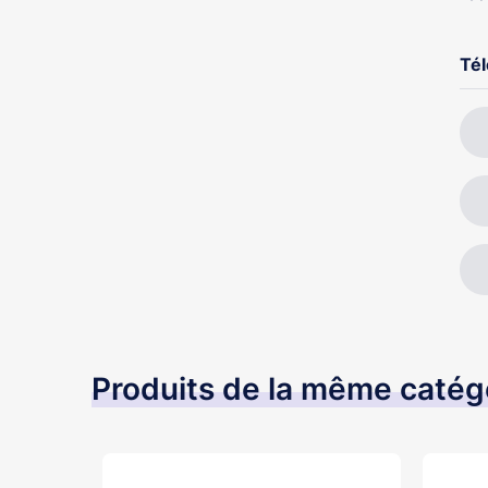
Té
Produits de la même catég