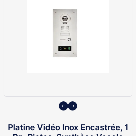
Previous
Next
Platine Vidéo Inox Encastrée, 1