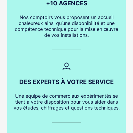
+10 AGENCES
Nos comptoirs vous proposent un accueil
chaleureux ainsi qu’une disponibilité et une
compétence technique pour la mise en œuvre
de vos installations.
DES EXPERTS À VOTRE SERVICE
Une équipe de commerciaux expérimentés se
tient à votre disposition pour vous aider dans
vos études, chiffrages et questions techniques.