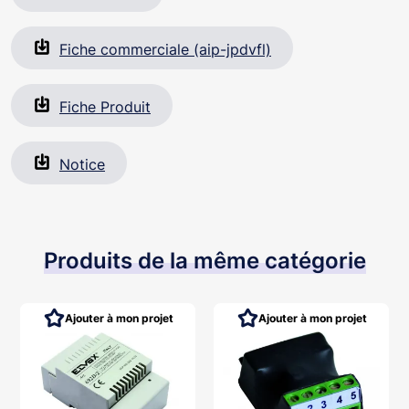
Fiche commerciale (aip-jpdvfl)
Fiche Produit
Notice
Produits de la même catégorie
Ajouter à mon projet
Ajouter à mon projet