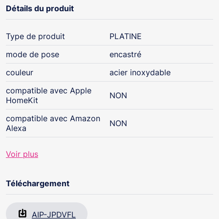
Détails du produit
Type de produit
PLATINE
mode de pose
encastré
couleur
acier inoxydable
compatible avec Apple
NON
HomeKit
compatible avec Amazon
NON
Alexa
Voir plus
Téléchargement
AIP-JPDVFL