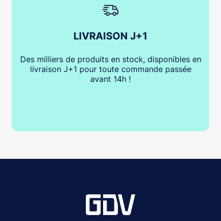
LIVRAISON J+1
Des milliers de produits en stock, disponibles en
livraison J+1 pour toute commande passée
avant 14h !