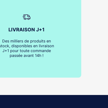
LIVRAISON J+1
Des milliers de produits en
stock, disponibles en livraison
J+1 pour toute commande
passée avant 14h !