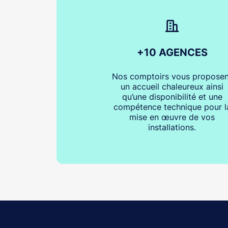
+10 AGENCES
Nos comptoirs vous proposen
un accueil chaleureux ainsi
qu’une disponibilité et une
compétence technique pour l
mise en œuvre de vos
installations.