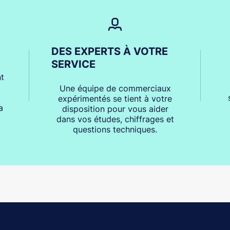
DES EXPERTS À VOTRE
SERVICE
t
Une équipe de commerciaux
expérimentés se tient à votre
a
disposition pour vous aider
dans vos études, chiffrages et
questions techniques.